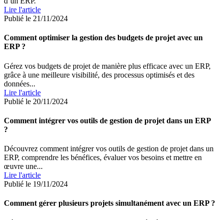
d’un ERP.
Lire l'article
Publié le 21/11/2024
Comment optimiser la gestion des budgets de projet avec un
ERP ?
Gérez vos budgets de projet de manière plus efficace avec un ERP,
grâce à une meilleure visibilité, des processus optimisés et des
données...
Lire l'article
Publié le 20/11/2024
Comment intégrer vos outils de gestion de projet dans un ERP
?
Découvrez comment intégrer vos outils de gestion de projet dans un
ERP, comprendre les bénéfices, évaluer vos besoins et mettre en
œuvre une...
Lire l'article
Publié le 19/11/2024
Comment gérer plusieurs projets simultanément avec un ERP ?