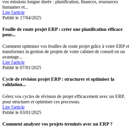
vos missions longue durée : planification, finances, ressources
humaines et...
Lire l'article
Publié le 17/04/2025
Feuille de route projet ERP : créer une planification efficace
pour...
Comment optimiser vos feuilles de route projet grâce à votre ERP et
transformez la gestion de projets de votre cabinet de conseil en un
avantage...
Lire l'article
Publié le 07/01/2025
Cycle de révision projet ERP : structurer et optimiser la
validation...
Gérez vos cycles de révision de projet efficacement avec un ERP,
pour structurer et optimiser ces processus.
Lire l'article
Publié le 03/01/2025
Comment analyser vos projets terminés avec un ERP ?