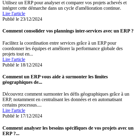
Utilisez un ERP pour analyser et comparer vos projets achevés et
intégrer cette démarche dans un cycle d'amélioration continue.
Lire l'article
Publié le 23/12/2024
Comment consolider vos plannings inter-services avec un ERP ?
Facilitez la coordination entre services grâce à un ERP pour
coordonner les équipes et améliorer la performance globale des
projets tout en...
Lire l'article
Publié le 18/12/2024
Comment un ERP vous aide à surmonter les limites
géographiques de...
Découvrez comment surmonter les défis géographiques grâce à un
ERP, notamment en centralisant les données et en automatisant
certains processus....
Lire l'article
Publié le 17/12/2024
Comment analyser les besoins spécifiques de vos projets avec un
ERP ?...