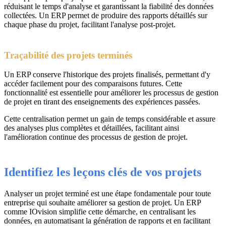
réduisant le temps d'analyse et garantissant la fiabilité des données
collectées. Un ERP permet de produire des rapports détaillés sur
chaque phase du projet, facilitant l'analyse post-projet.
Traçabilité des projets terminés
Un ERP conserve l'historique des projets finalisés, permettant d'y
accéder facilement pour des comparaisons futures. Cette
fonctionnalité est essentielle pour améliorer les processus de gestion
de projet en tirant des enseignements des expériences passées.
Cette centralisation permet un gain de temps considérable et assure
des analyses plus complètes et détaillées, facilitant ainsi
l'amélioration continue des processus de gestion de projet.
Identifiez les leçons clés de vos projets
Analyser un projet terminé est une étape fondamentale pour toute
entreprise qui souhaite améliorer sa gestion de projet. Un ERP
comme IOvision simplifie cette démarche, en centralisant les
données, en automatisant la génération de rapports et en facilitant