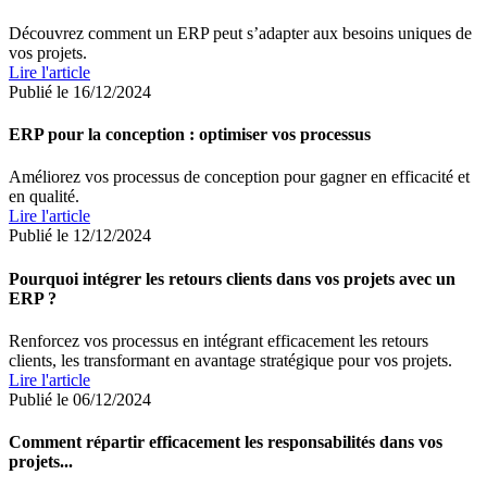
Découvrez comment un ERP peut s’adapter aux besoins uniques de
vos projets.
Lire l'article
Publié le 16/12/2024
ERP pour la conception : optimiser vos processus
Améliorez vos processus de conception pour gagner en efficacité et
en qualité.
Lire l'article
Publié le 12/12/2024
Pourquoi intégrer les retours clients dans vos projets avec un
ERP ?
Renforcez vos processus en intégrant efficacement les retours
clients, les transformant en avantage stratégique pour vos projets.
Lire l'article
Publié le 06/12/2024
Comment répartir efficacement les responsabilités dans vos
projets...