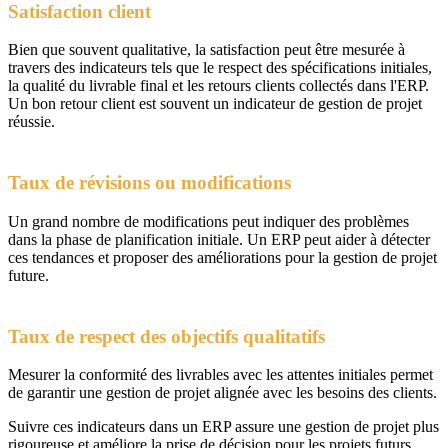
Satisfaction client
Bien que souvent qualitative, la satisfaction peut être mesurée à
travers des indicateurs tels que le respect des spécifications initiales,
la qualité du livrable final et les retours clients collectés dans l'ERP.
Un bon retour client est souvent un indicateur de gestion de projet
réussie.
Taux de révisions ou modifications
Un grand nombre de modifications peut indiquer des problèmes
dans la phase de planification initiale. Un ERP peut aider à détecter
ces tendances et proposer des améliorations pour la gestion de projet
future.
Taux de respect des objectifs qualitatifs
Mesurer la conformité des livrables avec les attentes initiales permet
de garantir une gestion de projet alignée avec les besoins des clients.
Suivre ces indicateurs dans un ERP assure une gestion de projet plus
rigoureuse et améliore la prise de décision pour les projets futurs,