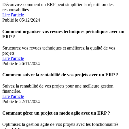
Découvrez comment un ERP peut simplifier la répartition des
responsabilités.
Lire l'article
Publié le 05/12/2024
Comment organiser vos revues techniques périodiques avec un
ERP ?
Structurez vos revues techniques et améliorez la qualité de vos
projets.
Lire l'article
Publié le 26/11/2024
Comment suivre la rentabilité de vos projets avec un ERP ?
Suivez la rentabilité de vos projets pour une meilleure gestion
financière.
Lire l'article
Publié le 22/11/2024
Comment gérer un projet en mode agile avec un ERP ?
Optimisez la gestion agile de vos projets avec les fonctionnalités