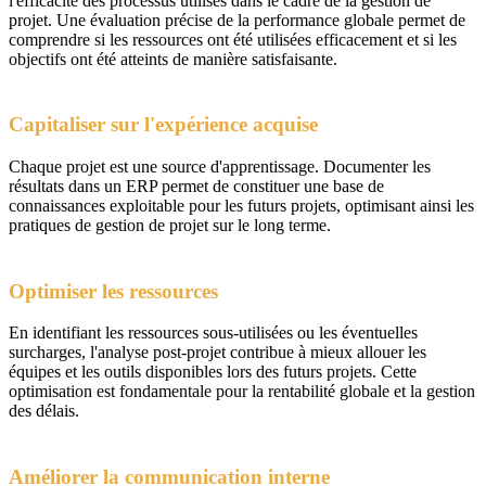
l'efficacité des processus utilisés dans le cadre de la gestion de
projet. Une évaluation précise de la performance globale permet de
comprendre si les ressources ont été utilisées efficacement et si les
objectifs ont été atteints de manière satisfaisante.
Capitaliser sur l'expérience acquise
Chaque projet est une source d'apprentissage. Documenter les
résultats dans un ERP permet de constituer une base de
connaissances exploitable pour les futurs projets, optimisant ainsi les
pratiques de gestion de projet sur le long terme.
Optimiser les ressources
En identifiant les ressources sous-utilisées ou les éventuelles
surcharges, l'analyse post-projet contribue à mieux allouer les
équipes et les outils disponibles lors des futurs projets. Cette
optimisation est fondamentale pour la rentabilité globale et la gestion
des délais.
Améliorer la communication interne