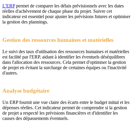
L'ERP
permet de comparer les délais prévisionnels avec les dates
réelles d'achèvement de chaque phase du projet. Suivre cet
indicateur est essentiel pour ajuster les prévisions futures et optimiser
la gestion des plannings.
Gestion des ressources humaines et matérielles
Le suivi des taux d'utilisation des ressources humaines et matérielles
est facilité par l'ERP, aidant à identifier les éventuels déséquilibres
dans l'allocation des ressources. Cela permet d'optimiser la gestion
de projet en évitant la surcharge de certaines équipes ou l'inactivité
d'autres.
Analyse budgétaire
Un ERP fournit une vue claire des écarts entre le budget initial et les
dépenses réelles. Cet indicateur permet de comprendre si la gestion
de projet a respecté les prévisions financières et d'identifier les
causes des dépassements éventuels.