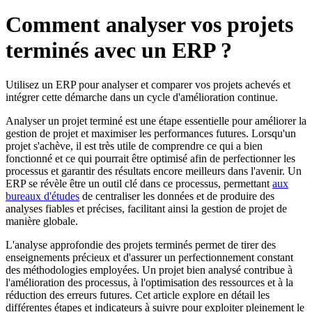
Comment analyser vos projets
terminés avec un ERP ?
Utilisez un ERP pour analyser et comparer vos projets achevés et
intégrer cette démarche dans un cycle d'amélioration continue.
Analyser un projet terminé est une étape essentielle pour améliorer la
gestion de projet et maximiser les performances futures. Lorsqu'un
projet s'achève, il est très utile de comprendre ce qui a bien
fonctionné et ce qui pourrait être optimisé afin de perfectionner les
processus et garantir des résultats encore meilleurs dans l'avenir. Un
ERP se révèle être un outil clé dans ce processus, permettant
aux
bureaux d'études
de centraliser les données et de produire des
analyses fiables et précises, facilitant ainsi la gestion de projet de
manière globale.
L'analyse approfondie des projets terminés permet de tirer des
enseignements précieux et d'assurer un perfectionnement constant
des méthodologies employées. Un projet bien analysé contribue à
l'amélioration des processus, à l'optimisation des ressources et à la
réduction des erreurs futures. Cet article explore en détail les
différentes étapes et indicateurs à suivre pour exploiter pleinement le