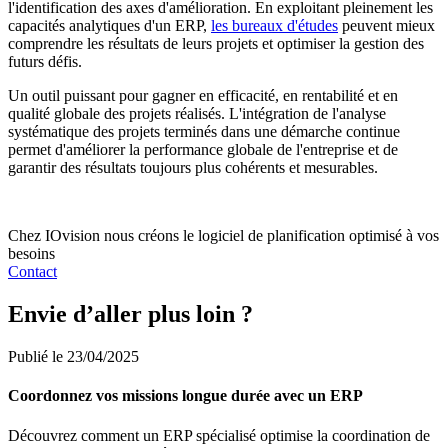
l'identification des axes d'amélioration. En exploitant pleinement les
capacités analytiques d'un ERP,
les bureaux d'études
peuvent mieux
comprendre les résultats de leurs projets et optimiser la gestion des
futurs défis.
Un outil puissant pour gagner en efficacité, en rentabilité et en
qualité globale des projets réalisés. L'intégration de l'analyse
systématique des projets terminés dans une démarche continue
permet d'améliorer la performance globale de l'entreprise et de
garantir des résultats toujours plus cohérents et mesurables.
Chez IOvision nous créons le logiciel de planification optimisé à vos
besoins
Contact
Envie d’aller plus loin ?
Publié le 23/04/2025
Coordonnez vos missions longue durée avec un ERP
Découvrez comment un ERP spécialisé optimise la coordination de