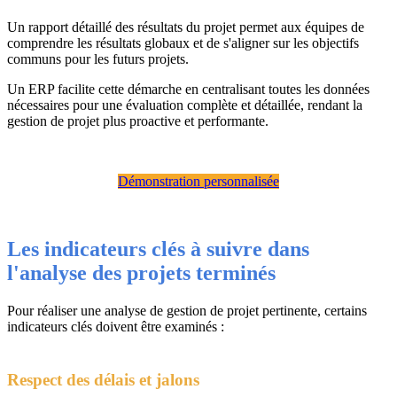
Un rapport détaillé des résultats du projet permet aux équipes de
comprendre les résultats globaux et de s'aligner sur les objectifs
communs pour les futurs projets.
Un ERP facilite cette démarche en centralisant toutes les données
nécessaires pour une évaluation complète et détaillée, rendant la
gestion de projet plus proactive et performante.
Démonstration personnalisée
Les indicateurs clés à suivre dans
l'analyse des projets terminés
Pour réaliser une analyse de gestion de projet pertinente, certains
indicateurs clés doivent être examinés :
Respect des délais et jalons