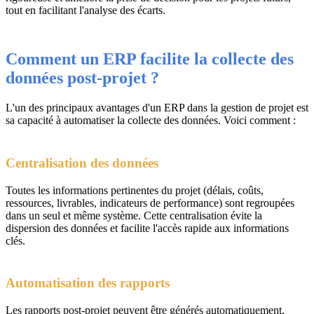
tout en facilitant l'analyse des écarts.
Comment un ERP facilite la collecte des
données post-projet ?
L'un des principaux avantages d'un ERP dans la gestion de projet est
sa capacité à automatiser la collecte des données. Voici comment :
Centralisation des données
Toutes les informations pertinentes du projet (délais, coûts,
ressources, livrables, indicateurs de performance) sont regroupées
dans un seul et même système. Cette centralisation évite la
dispersion des données et facilite l'accès rapide aux informations
clés.
Automatisation des rapports
Les rapports post-projet peuvent être générés automatiquement,