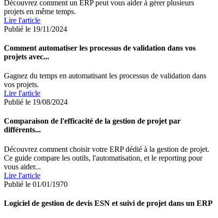
Découvrez comment un ERP peut vous aider à gérer plusieurs
projets en même temps.
Lire l'article
Publié le 19/11/2024
Comment automatiser les processus de validation dans vos
projets avec...
Gagnez du temps en automatisant les processus de validation dans
vos projets.
Lire l'article
Publié le 19/08/2024
Comparaison de l'efficacité de la gestion de projet par
différents...
Découvrez comment choisir votre ERP dédié à la gestion de projet.
Ce guide compare les outils, l'automatisation, et le reporting pour
vous aider...
Lire l'article
Publié le 01/01/1970
Logiciel de gestion de devis ESN et suivi de projet dans un ERP