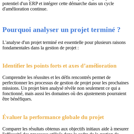
potentiel d'un ERP et intégrer cette démarche dans un cycle
d'amélioration continue.
Pourquoi analyser un projet terminé ?
L'analyse d'un projet terminé est essentielle pour plusieurs raisons
fondamentales dans la gestion de projet :
Identifier les points forts et axes d’amélioration
Comprendre les réussites et les défis rencontrés permet de
perfectionner les processus de gestion de projet pour les prochaines
missions. Un projet bien analysé révèle non seulement ce qui a
fonctionné, mais aussi les domaines où des ajustements pourraient
être bénéfiques.
Évaluer la performance globale du projet
Comparer les résultats obtenus aux objectifs initiaux aide à mesurer