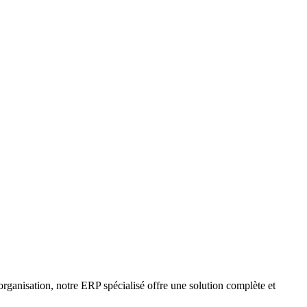
 organisation, notre ERP spécialisé offre une solution complète et