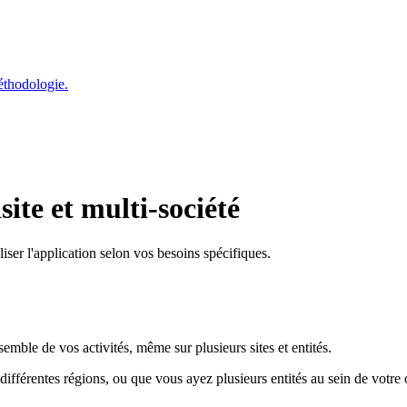
éthodologie.
ite et multi-société
ser l'application selon vos besoins spécifiques.
mble de vos activités, même sur plusieurs sites et entités.
différentes régions, ou que vous ayez plusieurs entités au sein de votre