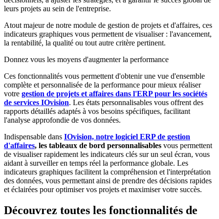
leurs projets au sein de l'entreprise.
Atout majeur de notre module de gestion de projets et d'affaires, ces
indicateurs graphiques vous permettent de visualiser : l'avancement,
la rentabilité, la qualité ou tout autre critère pertinent.
Donnez vous les moyens d'augmenter la performance
Ces fonctionnalités vous permettent d'obtenir une vue d'ensemble
complète et personnalisée de la performance pour mieux réaliser
votre
gestion de projets et affaires dans l'ERP pour les sociétés
de services IOvision
. Les états personnalisables vous offrent des
rapports détaillés adaptés à vos besoins spécifiques, facilitant
l'analyse approfondie de vos données.
Indispensable dans
IOvision, notre logiciel ERP de gestion
d'affaires
, les tableaux de bord personnalisables
vous permettent
de visualiser rapidement les indicateurs clés sur un seul écran, vous
aidant à surveiller en temps réel la performance globale. Les
indicateurs graphiques facilitent la compréhension et l'interprétation
des données, vous permettant ainsi de prendre des décisions rapides
et éclairées pour optimiser vos projets et maximiser votre succès.
Découvrez toutes les fonctionnalités de