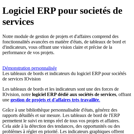
Logiciel ERP pour societés de
services
Notre module de gestion de projets et d'affaires comprend des
fonctionnalités avancées en matière d'états, de tableaux de bord et
d'indicateurs, vous offrant une vision claire et précise de la
performance de vos projets.
Démonstration personnalisée
Les tableaux de bords et indicateurs du logiciel ERP pour sociétés
de services IOvision
Les tableaux de bords et les indicateurs sont une des forces de
IOvision, notre
logiciel ERP dédié aux sociétés de services
, offrant
une
gestion de projets et d'affaires très travaillée
.
Grâce à une bibliothèque personnalisable d'états, générez des
rapports détaillés et sur mesure. Les tableaux de bord de l'ERP
permettent le suivi en temps réel de tous vos projets et affaires.
Cela aide à la détection des tendances, des opportunités ou des
problèmes à régler en priorité. Les indicateurs graphiques offrent