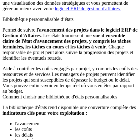
une visualisation des données stratégiques et vous permettent de
gérer au mieux avec votre
logiciel ERP de gestion d'affaires.
Bibliothèque personnalisable d’états
Permet de suivre
l'avancement des projets dans le logiciel ERP de
Gestion d'Affaires
. Les états fournissent une
vue d'ensemble
claire de l'état d'avancement des projets, y compris les tâches
terminées, les tâches en cours et les tâches à venir
. Chaque
responsable de projet peut alors suivre la progression des projets et
identifier les éventuels retards.
Aide à contrôler les coûts engagés par projet, y compris les coûts des
ressources et de services.Les managers de projets peuvent identifier
les projets qui sont susceptibles de dépasser le budget ou le délai.
Vous pouvez enfin savoir en temps réel où vous en êtes par rapport
au budget.
Comment choisir une bibliothèque d'états personnalisables
La bibliothèque d'états rend disponible une couverture complète des
indicateurs clés pour votre exploitation :
l'avancement
les coûts
les délais