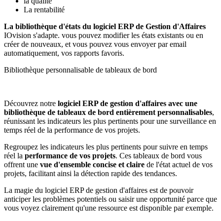
la qualité
La rentabilité
La bibliothèque d'états du logiciel ERP de Gestion d'Affaires
IOvision s'adapte. vous pouvez modifier les états existants ou en
créer de nouveaux, et vous pouvez vous envoyer par email
automatiquement, vos rapports favoris.
Bibliothèque personnalisable de tableaux de bord
Découvrez notre
logiciel ERP de gestion d'affaires avec une
bibliothèque de tableaux de bord entièrement personnalisables
,
réunissant les indicateurs les plus pertinents pour une surveillance en
temps réel de la performance de vos projets.
Regroupez les indicateurs les plus pertinents pour suivre en temps
réel la
performance de vos projets
. Ces tableaux de bord vous
offrent une
vue d'ensemble concise et claire
de l'état actuel de vos
projets, facilitant ainsi la détection rapide des tendances.
La magie du logiciel ERP de gestion d'affaires est de pouvoir
anticiper les problèmes potentiels ou saisir une opportunité parce que
vous voyez clairement qu'une ressource est disponible par exemple.