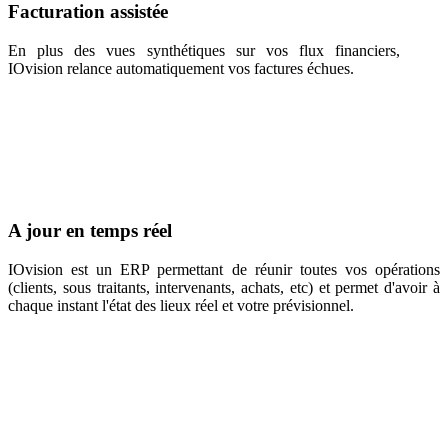
Facturation assistée
En plus des vues synthétiques sur vos flux financiers,
IOvision relance automatiquement vos factures échues.
A jour en temps réel
IOvision est un ERP permettant de réunir toutes vos opérations
(clients, sous traitants, intervenants, achats, etc) et permet d'avoir à
chaque instant l'état des lieux réel et votre prévisionnel.