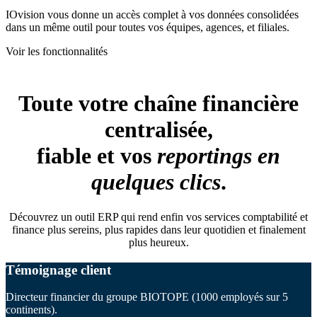
IOvision vous donne un accès complet à vos données consolidées
dans un même outil pour toutes vos équipes, agences, et filiales.
Voir les fonctionnalités
Toute votre chaîne financière
centralisée,
fiable et vos
reportings en
quelques clics
.
Découvrez un outil ERP qui rend enfin vos services comptabilité et
finance plus sereins, plus rapides dans leur quotidien et finalement
plus heureux.
Témoignage client
Directeur financier du groupe BIOTOPE (1000 employés sur 5
continents).