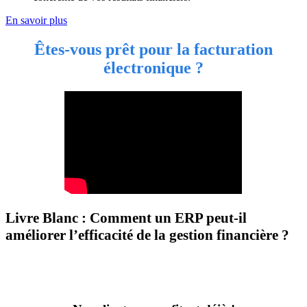
En savoir plus
Êtes-vous prêt pour la facturation
électronique ?
Livre Blanc : Comment un ERP peut-il
améliorer l’efficacité de la gestion financière ?