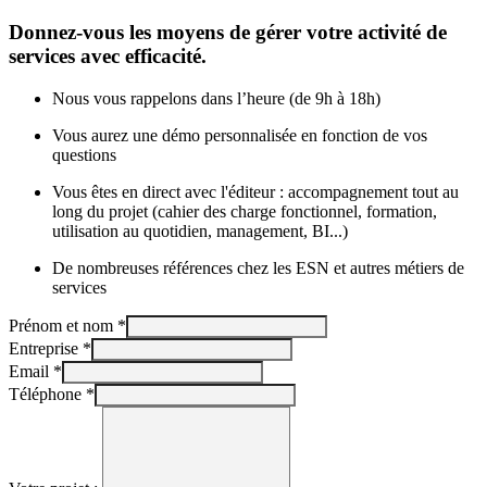
Donnez-vous les moyens de gérer votre activité de
services avec efficacité.
Nous vous rappelons dans l’heure (de 9h à 18h)
Vous aurez une démo personnalisée en fonction de vos
questions
Vous êtes en direct avec l'éditeur : accompagnement tout au
long du projet (cahier des charge fonctionnel, formation,
utilisation au quotidien, management, BI...)
De nombreuses références chez les ESN et autres métiers de
services
Prénom et nom
*
Entreprise
*
Email
*
Téléphone
*