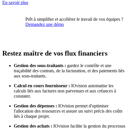
En savoir plus
Prêt à simplifier et accélérer le travail de vos équipes ?
Demandez une démo
Restez maître de vos flux financiers
Gestion des sous-traitants :
gardez le contrôle et une
traçabilité des contrats, de la facturation, et des paiements liés
aux sous-traitants.
Calcul en cours fournisseur :
IOvision automatise les
calculs liés aux factures non parvenues et aux créances à
constater.
Gestion des dépenses :
IOvision permet d'optimiser
l'allocation des ressources et assure un suivi précis des coûts
liés à chaque projet.
Gestion des achats :
IOvision facilite la gestion du processus