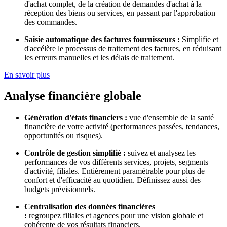
d'achat complet, de la création de demandes d'achat à la
réception des biens ou services, en passant par l'approbation
des commandes.
Saisie automatique des factures fournisseurs :
Simplifie et
d'accélère le processus de traitement des factures, en réduisant
les erreurs manuelles et les délais de traitement.
En savoir plus
Analyse financière globale
Génération d'états financiers :
vue d'ensemble de la santé
financière de votre activité (performances passées, tendances,
opportunités ou risques).
Contrôle de gestion simplifié :
suivez et analysez les
performances de vos différents services, projets, segments
d'activité, filiales. Entièrement paramétrable pour plus de
confort et d'efficacité au quotidien. Définissez aussi des
budgets prévisionnels.
Centralisation des données financières
:
regroupez filiales et agences pour une vision globale et
cohérente de vos résultats financiers.