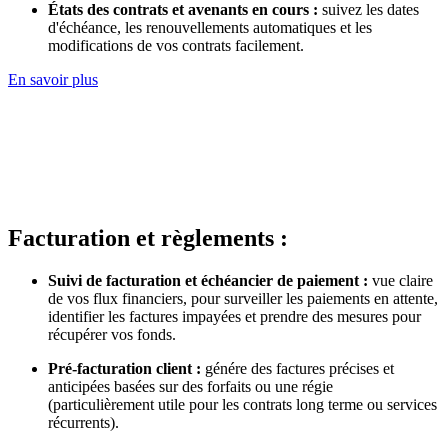
États des contrats et avenants en cours :
suivez les dates
d'échéance, les renouvellements automatiques et les
modifications de vos contrats facilement.
En savoir plus
Facturation et règlements :
Suivi de facturation et échéancier de paiement :
vue claire
de vos flux financiers, pour surveiller les paiements en attente,
identifier les factures impayées et prendre des mesures pour
récupérer vos fonds.
Pré-facturation client :
génére des factures précises et
anticipées basées sur des forfaits ou une régie
(particulièrement utile pour les contrats long terme ou services
récurrents).